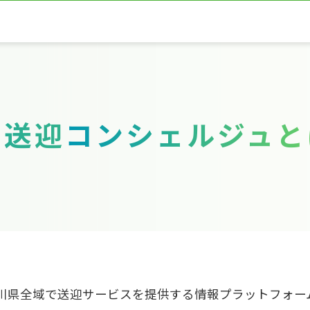
川送迎
コンシェルジュと
川県全域で送迎サービスを提供する情報プラットフォー