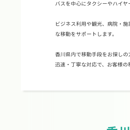
バスを中心にタクシーやハイヤ
ビジネス利用や観光、病院・施
な移動をサポートします。
香川県内で移動手段をお探しの
迅速・丁寧な対応で、お客様の