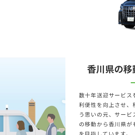
香川県の移
数十年送迎サービス
利便性を向上させ、
う思いの元、サービ
の移動から香川県が
を目指しています。