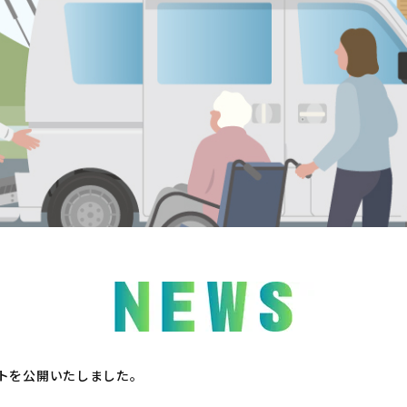
トを公開いたしました。