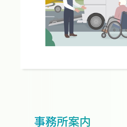
事務所案内