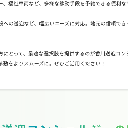
ー、福祉車両など、多様な移動手段を予約できる便利な
設への送迎など、幅広いニーズに対応。地元の信頼でき
方にとって、最適な選択肢を提供するのが香川送迎コン
移動をよりスムーズに。ぜひご活用ください！