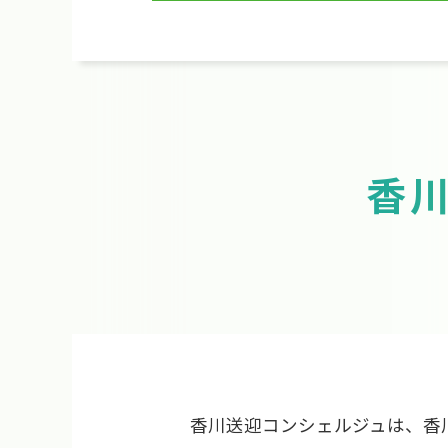
香
香川送迎コンシェルジュは、香