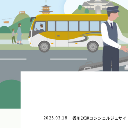
2025.03.18
香川送迎コンシェルジュサイ