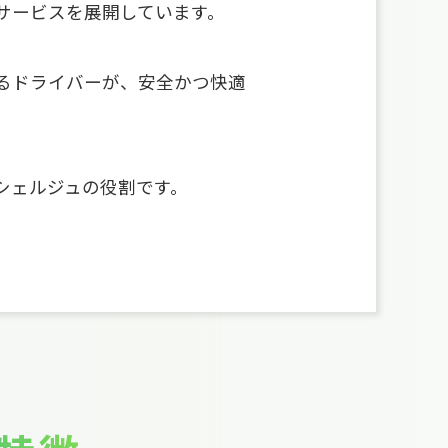
サービスを展開しています。
るドライバーが、安全かつ快適
シェルジュの役割です。