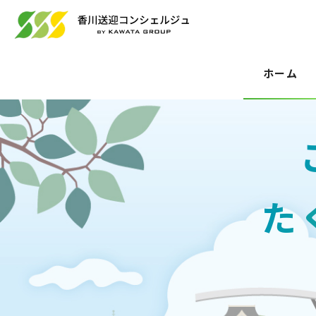
ホーム
た