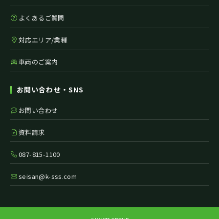
よくあるご質問
対応エリア/業種
車両のご案内
お問い合わせ・SNS
お問い合わせ
資料請求
087-815-1100
seisan@k-sss.com