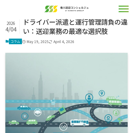
ドライバー派遣と運行管理請負の違
2026
4/04
い：送迎業務の最適な選択肢
コラム
May 19, 2025
April 4, 2026