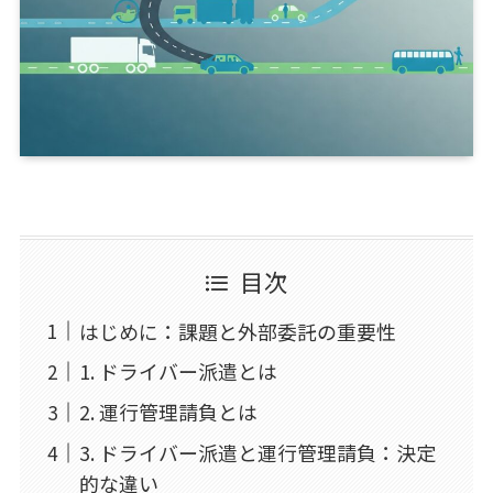
目次
はじめに：課題と外部委託の重要性
1. ドライバー派遣とは
2. 運行管理請負とは
3. ドライバー派遣と運行管理請負：決定
的な違い