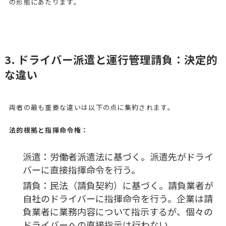
の形態にあたります。
3. ドライバー派遣と運行管理請負：決定的
な違い
両者の最も重要な違いは以下の点に集約されます。
法的根拠と指揮命令権：
派遣：労働者派遣法に基づく。派遣先がドライ
バーに直接指揮命令を行う。
請負：民法（請負契約）に基づく。請負業者が
自社のドライバーに指揮命令を行う。企業は請
負業者に業務内容について指示するが、個々の
ドライバーへの直接指示は行わない。