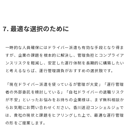
7. 最適な選択のために
一時的な人員確保にはドライバー派遣も有効な手段となり得ま
すが、企業の課題を根本的に解決し、管理負担とコンプライア
ンスリスクを軽減し、安定した運行体制を長期的に構築したい
と考えるならば、運行管理請負がおすすめの選択肢です。
「現在ドライバー派遣を使っているが管理が大変」「運行管理
者の外部委託を検討している」「自社ドライバーの退職リスク
が不安」といったお悩みをお持ちの企業様は、まず無料相談か
らお気軽にお問い合わせください。香川送迎コンシェルジュで
は、貴社の現状と課題をヒアリングした上で、最適な運行管理
の形をご提案します。