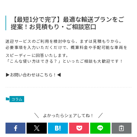
【最短1分で完了】最適な輸送プランをご
提案！お見積もり・ご相談窓口
送迎サービスのご利用を検討中なら、まずは見積もりから。
必要事項を入力いただくだけで、概算料金や手配可能な車両を
スピーディーに回答いたします。
「こんな使い方はできる？」といったご相談も大歓迎です！
▶お問い合わせはこちら！◀
コラム
よかったらシェアしてね！