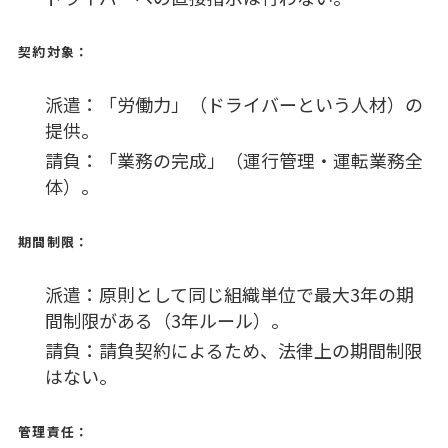
契約対象：
派遣：「労働力」（ドライバーという人材）の
提供。
請負：「業務の完成」（運行管理・運転業務全
体）。
期間制限：
派遣：原則として同じ組織単位で最大3年の期
間制限がある（3年ルール）。
請負：請負契約によるため、法律上の期間制限
はない。
管理責任：