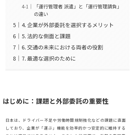
「運行管理者 派遣」と「運行管理請負」
の違い
4. 企業が外部委託を選択するメリット
5. 法的な側面と課題
6. 交通の未来における両者の役割
7. 最適な選択のために
はじめに：課題と外部委託の重要性
日本は、ドライバー不足や労働時間規制強化などの課題に直面
しており、企業が「運ぶ」機能を効率的かつ安定的に維持する