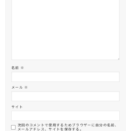
名前
※
メール
※
サイト
次回のコメントで使用するためブラウザーに自分の名前、
メールアドレス、サイトを保存する。