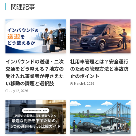
関連記事
インバウンドの送迎・二次
社用車管理とは？安全運行
交通をどう整える？地方の
のための管理方法と事故防
受け入れ事業者が押さえた
止のポイント
い移動の課題と選択肢
March 4, 2026
July 12, 2026