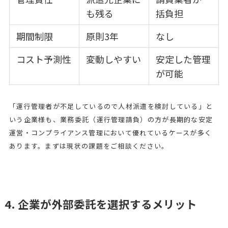
も残る
括負担
期間制限
原則3年
なし
コスト予測性
変動しやすい
安定した管理
が可能
「運行管理者が不足しているので人材派遣を検討している」と
いう企業様も、業務委託（運行管理請負）の方が長期的な安定
運営・コンプライアンス管理において優れているケースが多く
あります。まずは現状の課題をご相談ください。
4. 企業が外部委託を選択するメリット