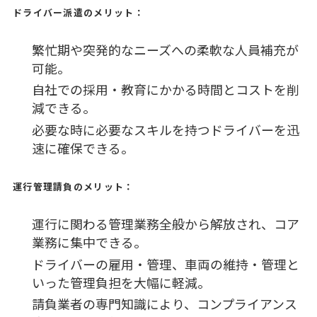
ドライバー派遣のメリット：
繁忙期や突発的なニーズへの柔軟な人員補充が
可能。
自社での採用・教育にかかる時間とコストを削
減できる。
必要な時に必要なスキルを持つドライバーを迅
速に確保できる。
運行管理請負のメリット：
運行に関わる管理業務全般から解放され、コア
業務に集中できる。
ドライバーの雇用・管理、車両の維持・管理と
いった管理負担を大幅に軽減。
請負業者の専門知識により、コンプライアンス