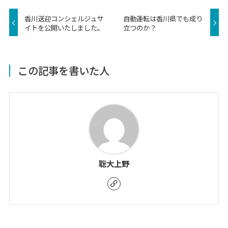
香川送迎コンシェルジュサ
自動運転は香川県でも成り
イトを公開いたしました。
立つのか？
この記事を書いた人
聡大上野