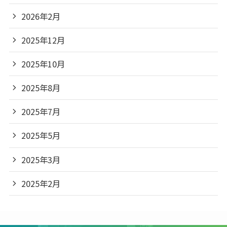
2026年2月
2025年12月
2025年10月
2025年8月
2025年7月
2025年5月
2025年3月
2025年2月