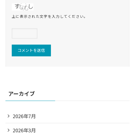
上に表示された文字を入力してください。
アーカイブ
2026年7月
2026年3月