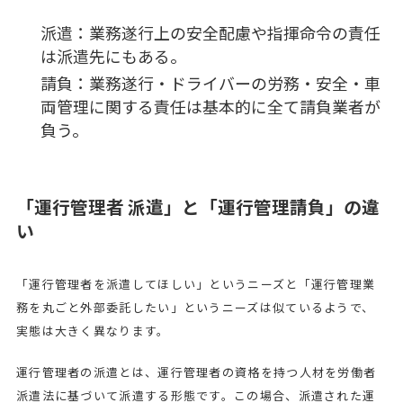
派遣：業務遂行上の安全配慮や指揮命令の責任
は派遣先にもある。
請負：業務遂行・ドライバーの労務・安全・車
両管理に関する責任は基本的に全て請負業者が
負う。
「運行管理者 派遣」と「運行管理請負」の違
い
「運行管理者を派遣してほしい」というニーズと「運行管理業
務を丸ごと外部委託したい」というニーズは似ているようで、
実態は大きく異なります。
運行管理者の派遣とは、運行管理者の資格を持つ人材を労働者
派遣法に基づいて派遣する形態です。この場合、派遣された運